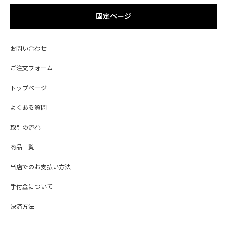
固定ページ
お問い合わせ
ご注文フォーム
トップページ
よくある質問
取引の流れ
商品一覧
当店でのお支払い方法
手付金について
決済方法