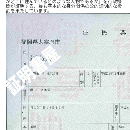
がどこに住んでいるどのような人物であるか」を行政機
関が証明する、最も基本的な身分関係の公的証明的な役
割を果たしています。