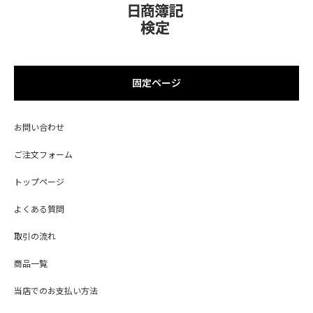
固定ページ
お問い合わせ
ご注文フォーム
トップページ
よくある質問
取引の流れ
商品一覧
当店でのお支払い方法