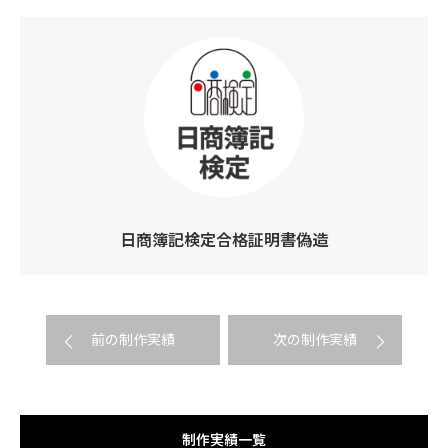
日商簿記検定合格証明書偽造
前の制作実績
次の制作実績
制作実績一覧