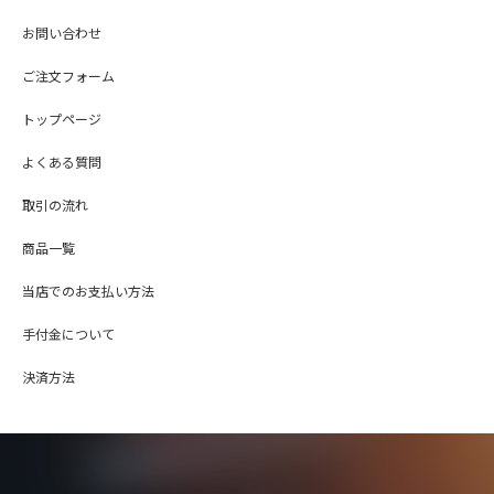
お問い合わせ
ご注文フォーム
トップページ
よくある質問
取引の流れ
商品一覧
当店でのお支払い方法
手付金について
決済方法