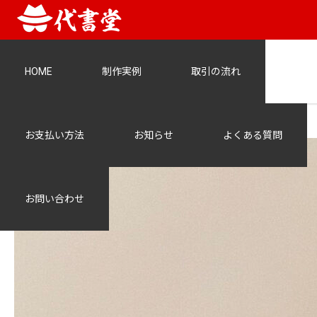
HOME
制作実例
取引の流れ
unnamed
お支払い方法
お知らせ
よくある質問
お問い合わせ