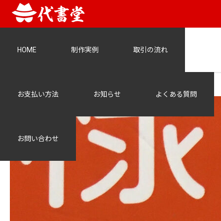
HOME
制作実例
取引の流れ
unnamed-1
お支払い方法
お知らせ
よくある質問
お問い合わせ