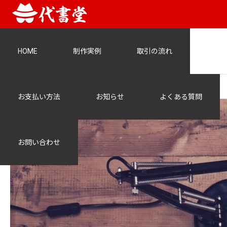
HOME
制作実例
取引の流れ
qtq80-Dm7niK
お支払い方法
お知らせ
よくある質問
お問い合わせ