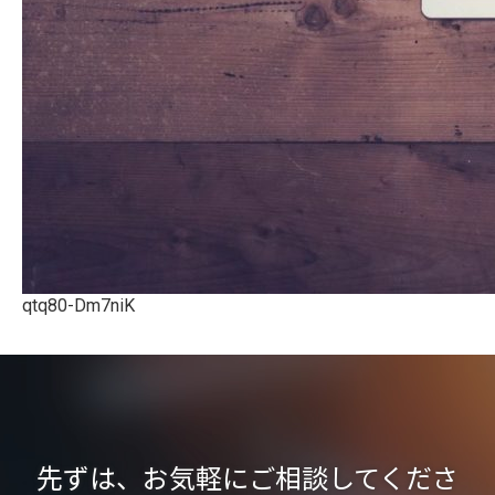
qtq80-Dm7niK
先ずは、お気軽にご相談してくださ