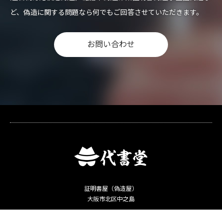
ど、偽造に関する問題なら何でもご回答させていただきます。
お問い合わせ
証明書屋（偽造屋）
大阪市北区中之島