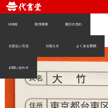
HOME
制作実例
取引の流れ
otake09
お支払い方法
お知らせ
よくある質問
お問い合わせ