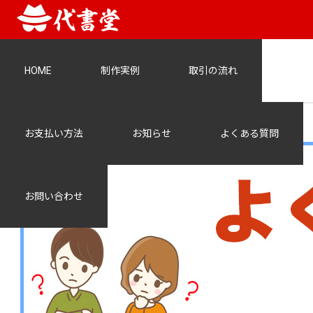
HOME
制作実例
取引の流れ
image_faq
お支払い方法
お知らせ
よくある質問
お問い合わせ