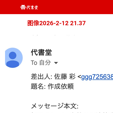
图像2026-2-12 21.37