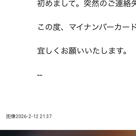
图像2026-2-12 21.37