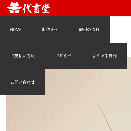
HOME
制作実例
取引の流れ
123
お支払い方法
お知らせ
よくある質問
お問い合わせ