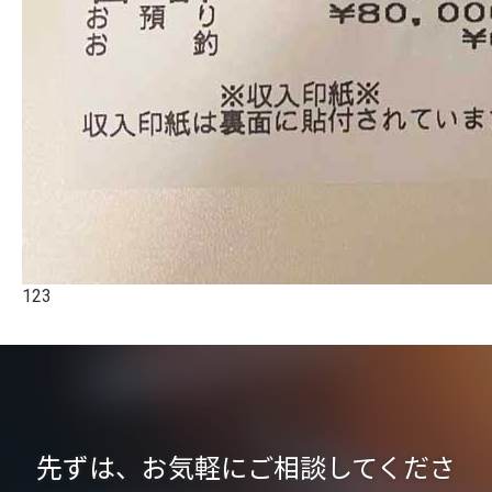
123
先ずは、お気軽にご相談してくださ